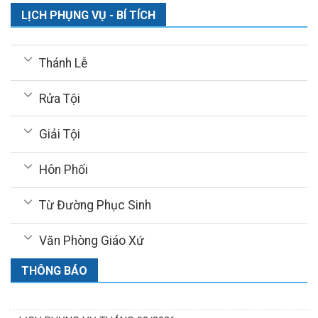
LỊCH PHỤNG VỤ - BÍ TÍCH
Thánh Lễ
Rửa Tội
Giải Tội
Hôn Phối
Từ Đường Phục Sinh
Văn Phòng Giáo Xứ
THÔNG BÁO