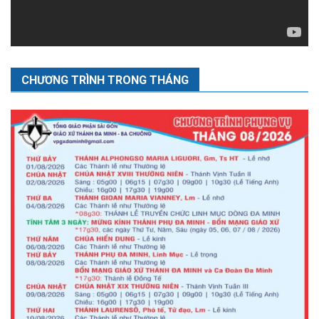
CHƯƠNG TRÌNH TRONG THÁNG