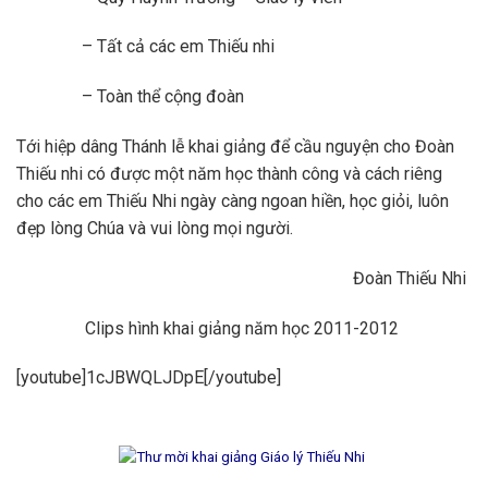
– Tất cả các em Thiếu nhi
– Toàn thể cộng đoàn
Tới hiệp dâng Thánh lễ khai giảng để cầu nguyện cho Đoàn
Thiếu nhi có được một năm học thành công và cách riêng
cho các em Thiếu Nhi ngày càng ngoan hiền, học giỏi, luôn
đẹp lòng Chúa và vui lòng mọi người.
Đoàn Thiếu Nhi
Clips hình khai giảng năm học 2011-2012
[youtube]1cJBWQLJDpE[/youtube]