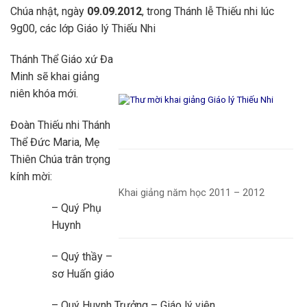
Chúa nhật, ngày
09.09.2012
, trong Thánh lễ Thiếu nhi lúc
9g00, các lớp Giáo lý Thiếu Nhi
Thánh Thể Giáo xứ Đa
Minh sẽ khai giảng
niên khóa mới.
Đoàn Thiếu nhi Thánh
Thể Đức Maria, Mẹ
Thiên Chúa trân trọng
kính mời:
Khai giảng năm học 2011 – 2012
– Quý Phụ
Huynh
– Quý thầy –
sơ Huấn giáo
– Quý Huynh Trưởng – Giáo lý viên