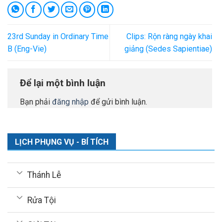
23rd Sunday in Ordinary Time
Clips: Rộn ràng ngày khai
B (Eng-Vie)
giảng (Sedes Sapientiae)
Để lại một bình luận
Bạn phải
đăng nhập
để gửi bình luận.
LỊCH PHỤNG VỤ - BÍ TÍCH
Thánh Lễ
Rửa Tội