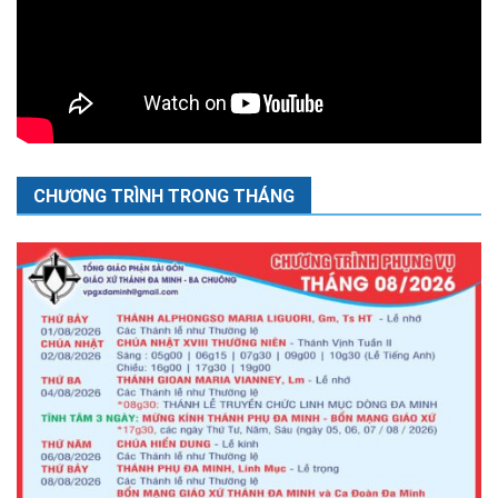
CHƯƠNG TRÌNH TRONG THÁNG