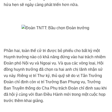
hứa hẹn sẽ ngày càng phát triển hơn nữa.
Phần hai, toàn thể cử tri được bỏ phiếu cho bất kỳ một
Huynh trưởng nào có khả năng đứng vào hai trách nhiệm
Đoàn phó Nội vụ và Ngoại vụ. Và qua các vòng loại, Hội
đồng huynh trưởng đã chọn ra hai anh chị lãnh nhận sứ
vụ này. Riêng vị trí Thư ký, thủ quỹ sẽ do vị Tân Trưởng
Đoàn chỉ định còn vị trí Trưởng Ban Phụng vụ, Trưởng
Ban Truyền thông do Cha Phụ trách Đoàn chỉ định sau khi
đã hội ý cùng với Ban Điều Hành mới trong một cuộc họp
trước thềm khai giảng.