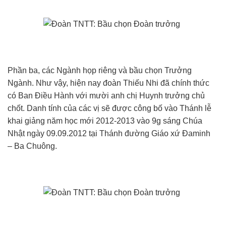
Phần ba, các Ngành họp riêng và bầu chọn Trưởng
Ngành. Như vậy, hiện nay đoàn Thiếu Nhi đã chính thức
có Ban Điều Hành với mười anh chị Huynh trưởng chủ
chốt. Danh tính của các vị sẽ được công bố vào Thánh lễ
khai giảng năm học mới 2012-2013 vào 9g sáng Chúa
Nhật ngày 09.09.2012 tại Thánh đường Giáo xứ Đaminh
– Ba Chuông.