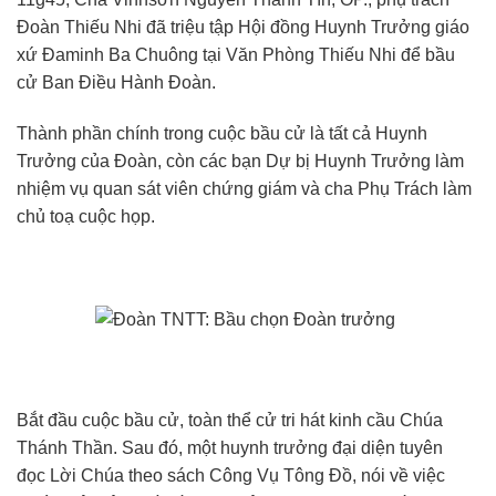
Đoàn Thiếu Nhi đã triệu tập Hội đồng Huynh Trưởng giáo
xứ Đaminh Ba Chuông tại Văn Phòng Thiếu Nhi để bầu
cử Ban Điều Hành Đoàn.
Thành phần chính trong cuộc bầu cử là tất cả Huynh
Trưởng của Đoàn, còn các bạn Dự bị Huynh Trưởng làm
nhiệm vụ quan sát viên chứng giám và cha Phụ Trách làm
chủ toạ cuộc họp.
Bắt đầu cuộc bầu cử, toàn thể cử tri hát kinh cầu Chúa
Thánh Thần. Sau đó, một huynh trưởng đại diện tuyên
đọc Lời Chúa theo sách Công Vụ Tông Đồ, nói về việc