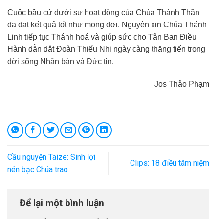
Cuộc bầu cử dưới sự hoạt động của Chúa Thánh Thần
đã đạt kết quả tốt như mong đợi. Nguyện xin Chúa Thánh
Linh tiếp tục Thánh hoá và giúp sức cho Tân Ban Điều
Hành dẫn dắt Đoàn Thiếu Nhi ngày càng thăng tiến trong
đời sống Nhân bản và Đức tin.
Jos Thảo Phạm
Cầu nguyện Taize: Sinh lợi
Clips: 18 điều tâm niệm
nén bạc Chúa trao
Để lại một bình luận