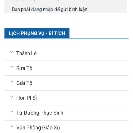
Bạn phải
đăng nhập
để gửi bình luận.
LỊCH PHỤNG VỤ - BÍ TÍCH
Thánh Lễ
Rửa Tội
Giải Tội
Hôn Phối
Từ Đường Phục Sinh
Văn Phòng Giáo Xứ