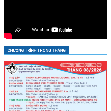
CHƯƠNG TRÌNH TRONG THÁNG