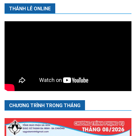
THÁNH LỄ ONLINE
CHƯƠNG TRÌNH TRONG THÁNG