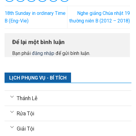
18th Sunday in ordinary Time
Nghe giảng Chúa nhật 19
B (Eng-Vie)
thường niên B (2012 – 2018)
Để lại một bình luận
Bạn phải
đăng nhập
để gửi bình luận.
LỊCH PHỤNG VỤ - BÍ TÍCH
Thánh Lễ
Rửa Tội
Giải Tội