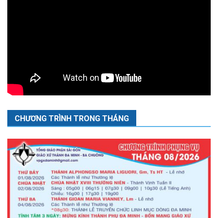
CHƯƠNG TRÌNH TRONG THÁNG