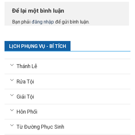
Để lại một bình luận
Bạn phải
đăng nhập
để gửi bình luận.
LỊCH PHỤNG VỤ - BÍ TÍCH
Thánh Lễ
Rửa Tội
Giải Tội
Hôn Phối
Từ Đường Phục Sinh