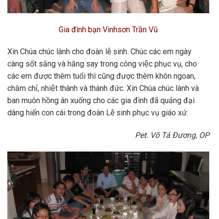
Gia đình bạn Vinhsơn Trần Vũ
Xin Chúa chúc lành cho đoàn lễ sinh. Chúc các em ngày
càng sốt sắng và hăng say trong công việc phục vụ, cho
các em được thêm tuổi thì cũng được thêm khôn ngoan,
chăm chỉ, nhiệt thành và thánh đức. Xin Chúa chúc lành và
ban muôn hồng ân xuống cho các gia đình đã quảng đại
dâng hiến con cái trong đoàn Lễ sinh phục vụ giáo xứ.
Pet. Võ Tá Đương, OP