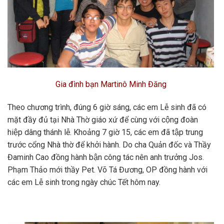
Gia đình bạn Martinô Minh Đăng
Theo chương trình, đúng 6 giờ sáng, các em Lễ sinh đã có
mặt đầy đủ tại Nhà Thờ giáo xứ để cùng với cộng đoàn
hiệp dâng thánh lễ. Khoảng 7 giờ 15, các em đã tập trung
trước cổng Nhà thờ để khởi hành. Do cha Quản đốc và Thầy
Đaminh Cao đồng hành bận công tác nên anh trưởng Jos.
Phạm Thảo mới thầy Pet. Võ Tá Đương, OP đồng hành với
các em Lễ sinh trong ngày chúc Tết hôm nay.