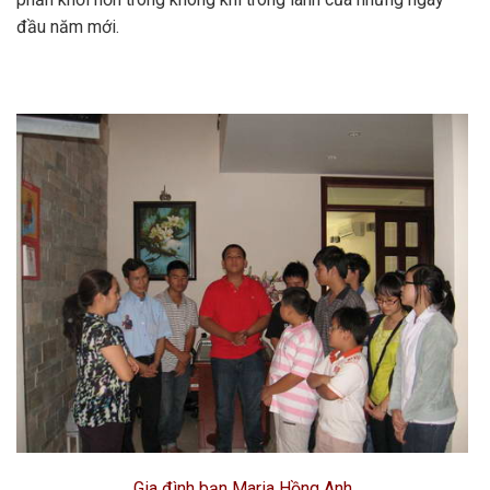
đầu năm mới.
Gia đình bạn Maria Hồng Anh