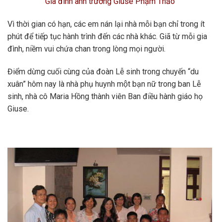
Gia đình anh trưởng Giuse Phạm Thảo
Vì thời gian có hạn, các em nán lại nhà mỗi bạn chỉ trong ít
phút để tiếp tục hành trình đến các nhà khác. Giã từ mỗi gia
đình, niềm vui chứa chan trong lòng mọi người.
Điểm dừng cuối cùng của đoàn Lễ sinh trong chuyến “du
xuân” hôm nay là nhà phụ huynh một bạn nữ trong ban Lễ
sinh, nhà cô Maria Hồng thành viên Ban điều hành giáo họ
Giuse.