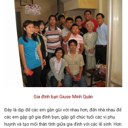
Gia đình bạn Giuse Minh Quân
Đây là dịp để các em gần gũi với nhau hơn, đến nhà nhau để
các em gặp gỡ gia đình bạn, gặp gỡ chúc tuổi các vị phụ
huynh và tạo mối thân tình giữa gia đình với các lễ sinh. Hơn