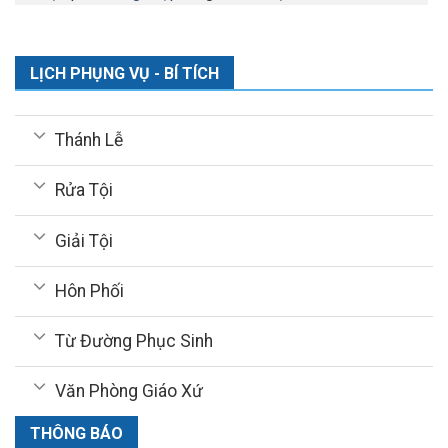
LỊCH PHỤNG VỤ - BÍ TÍCH
Thánh Lễ
Rửa Tội
Giải Tội
Hôn Phối
Từ Đường Phục Sinh
Văn Phòng Giáo Xứ
THÔNG BÁO