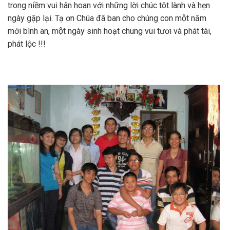
trong niềm vui hân hoan với những lời chúc tôt lành và hẹn
ngày gặp lại. Tạ ơn Chúa đã ban cho chúng con một năm
mới bình an, một ngày sinh hoạt chung vui tươi và phát tài,
phát lộc !!!