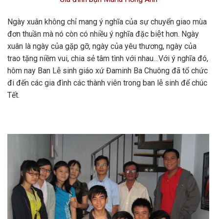
Ngày xuân không chỉ mang ý nghĩa của sự chuyển giao mùa
đơn thuần mà nó còn có nhiều ý nghĩa đặc biệt hơn. Ngày
xuân là ngày của gặp gỡ, ngày của yêu thương, ngày của
trao tặng niềm vui, chia sẻ tâm tình với nhau…Với ý nghĩa đó,
hôm nay Ban Lễ sinh giáo xứ Đaminh Ba Chuông đã tổ chức
đi đến các gia đình các thành viên trong ban lễ sinh để chúc
Tết.