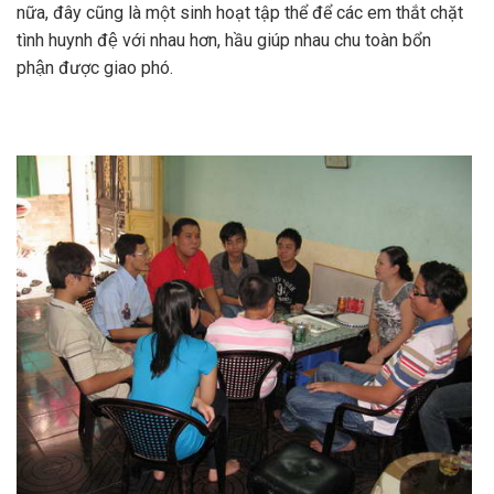
nữa, đây cũng là một sinh hoạt tập thể để các em thắt chặt
tình huynh đệ với nhau hơn, hầu giúp nhau chu toàn bổn
phận được giao phó.