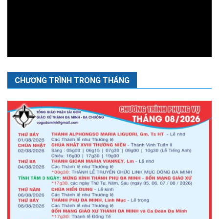
CHƯƠNG TRÌNH TRONG THÁNG