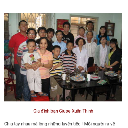
Gia đình bạn Giuse Xuân Thịnh
Chia tay nhau mà lòng những luyến tiếc ! Mỗi người ra về