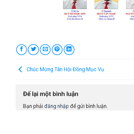
Chúc Mừng Tân Hội Đồng Mục Vụ
Để lại một bình luận
Bạn phải
đăng nhập
để gửi bình luận.