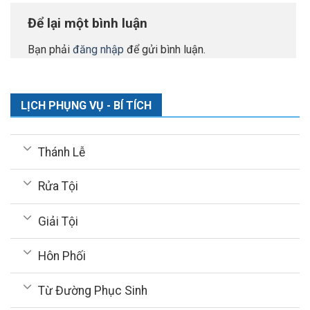
Để lại một bình luận
Bạn phải
đăng nhập
để gửi bình luận.
LỊCH PHỤNG VỤ - BÍ TÍCH
Thánh Lễ
Rửa Tội
Giải Tội
Hôn Phối
Từ Đường Phục Sinh