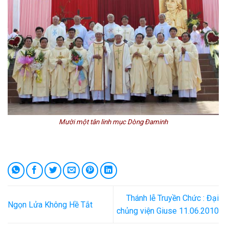
Mười một tân linh mục Dòng Đaminh
Thánh lễ Truyền Chức : Đại
Ngọn Lửa Không Hề Tắt
chủng viện Giuse 11.06.2010