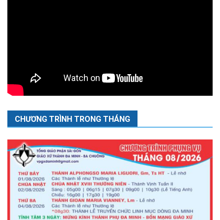
CHƯƠNG TRÌNH TRONG THÁNG