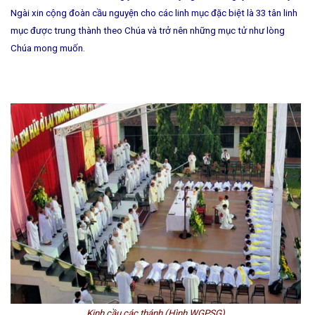
Ngài xin cộng đoàn cầu nguyện cho các linh mục đặc biệt là 33 tân linh
mục được trung thành theo Chúa và trở nên những mục tử như lòng
Chúa mong muốn.
Kinh cầu các thánh (Hình WGPSG)