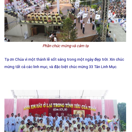
Phần chúc mừng và cảm tạ
Tạ ơn Chúa vì một thánh lễ sốt sáng trong một ngày đẹp trời. Xin chúc
mừng tất cả các linh mục, và đặc biệt chúc mừng 33 Tân Linh Mục.