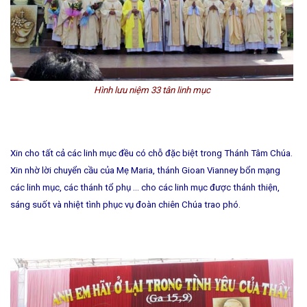
Hình lưu niệm 33 tân linh mục
Xin cho tất cả các linh mục đều có chỗ đặc biệt trong Thánh Tâm Chúa.
Xin nhờ lời chuyển cầu của Mẹ Maria, thánh Gioan Vianney bổn mạng
các linh mục, các thánh tổ phụ … cho các linh mục được thánh thiện,
sáng suốt và nhiệt tình phục vụ đoàn chiên Chúa trao phó.