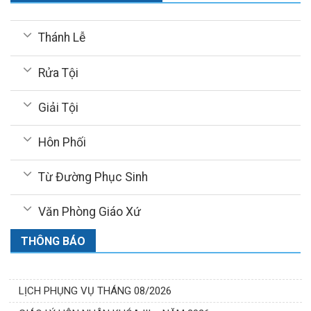
Thánh Lễ
Rửa Tội
Giải Tội
Hôn Phối
Từ Đường Phục Sinh
Văn Phòng Giáo Xứ
THÔNG BÁO
LỊCH PHỤNG VỤ THÁNG 08/2026