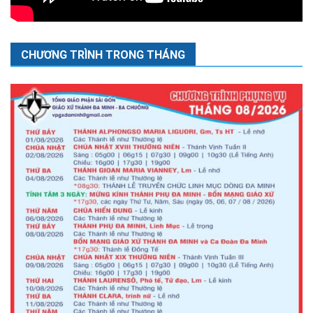
CHƯƠNG TRÌNH TRONG THÁNG