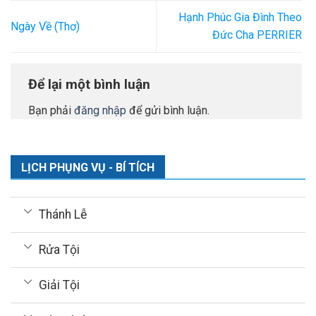
Hạnh Phúc Gia Đình Theo
Ngày Về (Thơ)
Đức Cha PERRIER
Để lại một bình luận
Bạn phải
đăng nhập
để gửi bình luận.
LỊCH PHỤNG VỤ - BÍ TÍCH
Thánh Lễ
Rửa Tội
Giải Tội