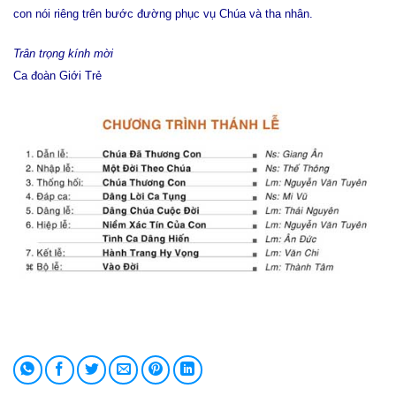
con nói riêng trên bước đường phục vụ Chúa và tha nhân.
Trân trọng kính mời
Ca đoàn Giới Trẻ