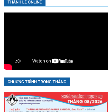
THÁNH LỄ ONLINE
CHƯƠNG TRÌNH TRONG THÁNG