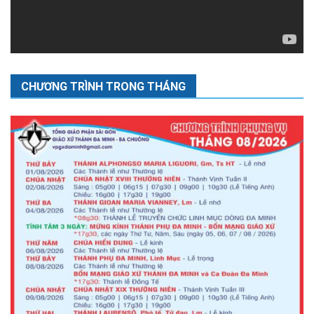
CHƯƠNG TRÌNH TRONG THÁNG