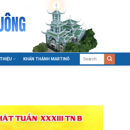
 THIỆU
KHẤN THÁNH MARTINÔ