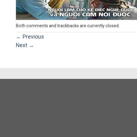
Both comments and trackbacks are currently closed.
←
Previous
Next
→