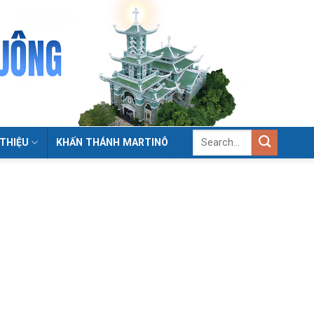
 THIỆU
KHẤN THÁNH MARTINÔ