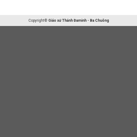
Copyright©
Giáo xứ Thánh Đaminh - Ba Chuông