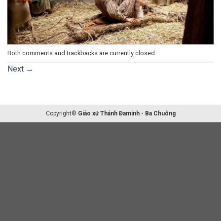
Both comments and trackbacks are currently closed.
Next
→
Copyright©
Giáo xứ Thánh Đaminh - Ba Chuông