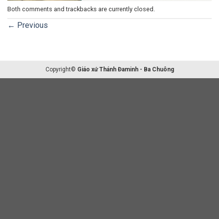
Both comments and trackbacks are currently closed.
←
Previous
Copyright©
Giáo xứ Thánh Đaminh - Ba Chuông