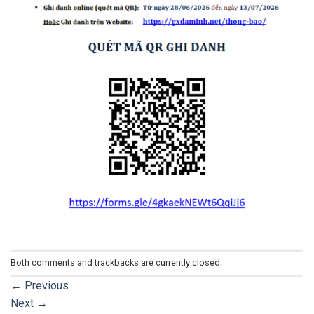
Both comments and trackbacks are currently closed.
←
Previous
Next
→