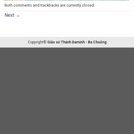
Both comments and trackbacks are currently closed.
Next
→
Copyright©
Giáo xứ Thánh Đaminh - Ba Chuông