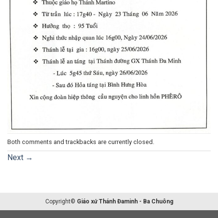
Both comments and trackbacks are currently closed.
Next
→
Copyright©
Giáo xứ Thánh Đaminh - Ba Chuông