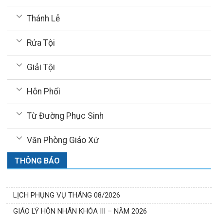
Thánh Lễ
Rửa Tội
Giải Tội
Hôn Phối
Từ Đường Phục Sinh
Văn Phòng Giáo Xứ
THÔNG BÁO
LỊCH PHỤNG VỤ THÁNG 08/2026
GIÁO LÝ HÔN NHÂN KHÓA III – NĂM 2026