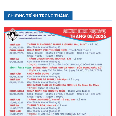
CHƯƠNG TRÌNH TRONG THÁNG