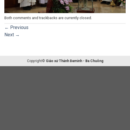
Both comments and trackbacks are currently closed.
←
Previous
Next
→
Copyright©
Giáo xứ Thánh Đaminh - Ba Chuông