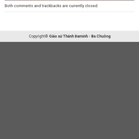
Both comments and trackbacks are currently closed.
Copyright©
Giáo xứ Thánh Đaminh - Ba Chuông