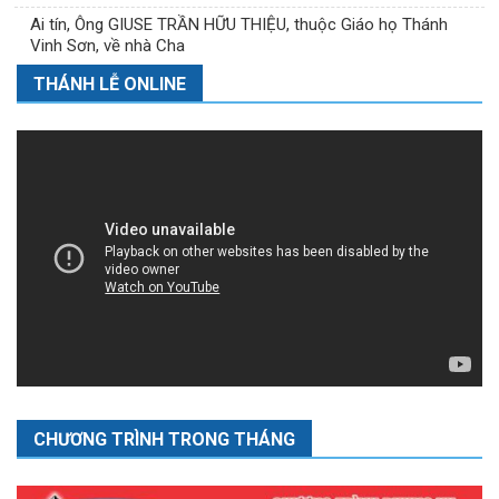
Ai tín, Ông GIUSE TRẦN HỮU THIỆU, thuộc Giáo họ Thánh
Vinh Sơn, về nhà Cha
THÁNH LỄ ONLINE
CHƯƠNG TRÌNH TRONG THÁNG