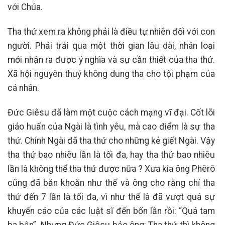
với Chúa.
Tha thứ xem ra không phải là điều tự nhiên đối với con
người. Phải trải qua một thời gian lâu dài, nhân loại
mới nhận ra được ý nghĩa và sự cần thiết của tha thứ.
Xã hội nguyên thuỷ không dung tha cho tội phạm của
cá nhân.
Đức Giêsu đã làm một cuộc cách mạng vĩ đại. Cốt lõi
giáo huấn của Ngài là tình yêu, mà cao điểm là sự tha
thứ. Chính Ngài đã tha thứ cho những kẻ giết Ngài. Vậy
tha thứ bao nhiêu lần là tối đa, hay tha thứ bao nhiêu
lần là không thể tha thứ được nữa ? Xưa kia ông Phêrô
cũng đã băn khoăn như thế và ông cho rằng chỉ tha
thứ đến 7 lần là tối đa, vì như thế là đã vượt quá sự
khuyến cáo của các luật sĩ đến bốn lần rồi: “Quá tam
ba bận”. Nhưng Đức Giêsu bảo ông: Tha thứ thì không