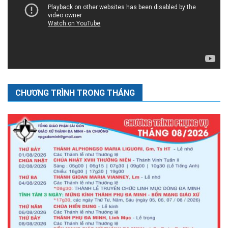
CHƯƠNG TRÌNH TRONG THÁNG