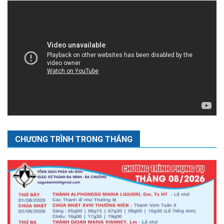
CHƯƠNG TRÌNH TRONG THÁNG