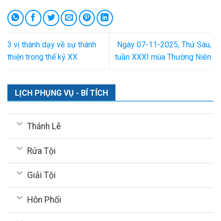
3 vị thánh dạy về sự thánh
Ngày 07-11-2025, Thứ Sáu,
thiện trong thế kỷ XX
tuần XXXI mùa Thường Niên
LỊCH PHỤNG VỤ - BÍ TÍCH
Thánh Lễ
Rửa Tội
Giải Tội
Hôn Phối