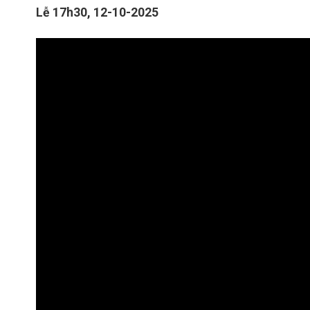
Lễ 17h30, 12-10-2025