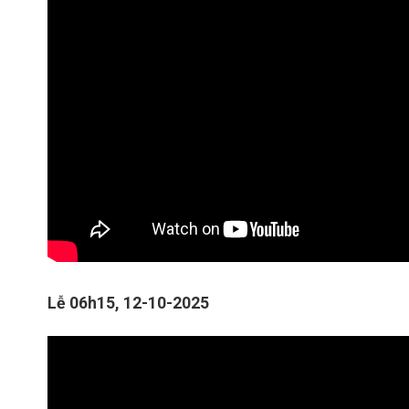
Lễ 06h15, 12-10-2025