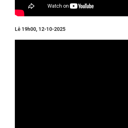
Lễ 19h00, 12-10-2025