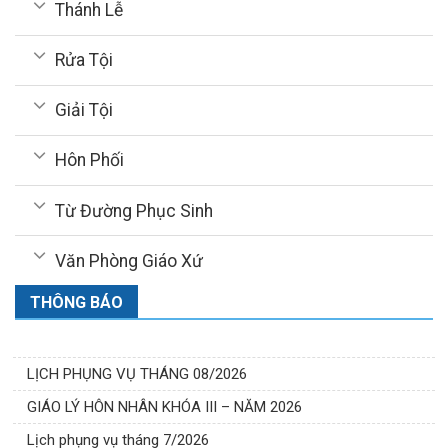
Thánh Lễ
Rửa Tội
Giải Tội
Hôn Phối
Từ Đường Phục Sinh
Văn Phòng Giáo Xứ
THÔNG BÁO
LỊCH PHỤNG VỤ THÁNG 08/2026
GIÁO LÝ HÔN NHÂN KHÓA III – NĂM 2026
Lịch phụng vụ tháng 7/2026