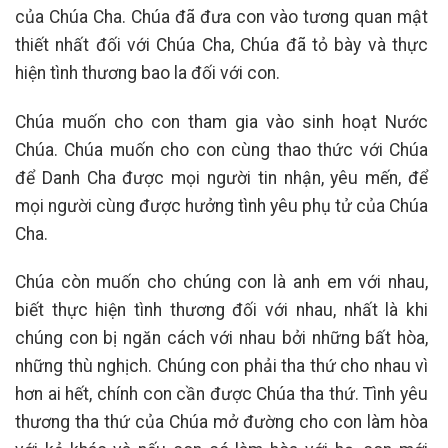
của Chúa Cha. Chúa đã đưa con vào tương quan mật
thiết nhất đối với Chúa Cha, Chúa đã tỏ bày và thực
hiện tình thương bao la đối với con.
Chúa muốn cho con tham gia vào sinh hoạt Nước
Chúa. Chúa muốn cho con cùng thao thức với Chúa
để Danh Cha được mọi người tin nhận, yêu mến, để
mọi người cùng được hưởng tình yêu phụ tử của Chúa
Cha.
Chúa còn muốn cho chúng con là anh em với nhau,
biết thực hiện tình thương đối với nhau, nhất là khi
chúng con bị ngăn cách với nhau bởi những bất hòa,
những thù nghịch. Chúng con phải tha thứ cho nhau vì
hơn ai hết, chính con cần được Chúa tha thứ. Tình yêu
thương tha thứ của Chúa mở đường cho con làm hòa