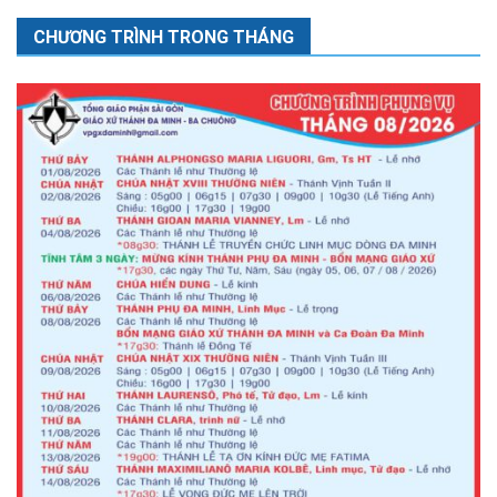
CHƯƠNG TRÌNH TRONG THÁNG