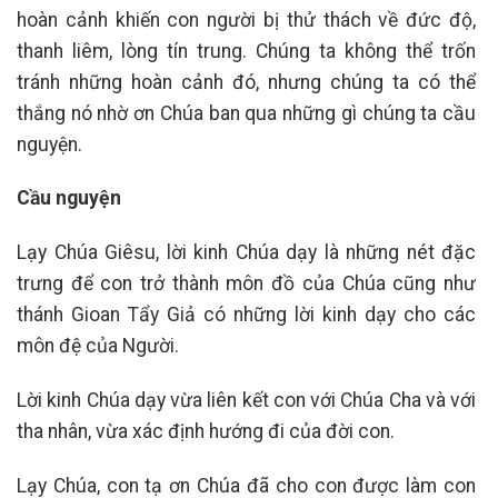
hoàn cảnh khiến con người bị thử thách về đức độ,
thanh liêm, lòng tín trung. Chúng ta không thể trốn
tránh những hoàn cảnh đó, nhưng chúng ta có thể
thắng nó nhờ ơn Chúa ban qua những gì chúng ta cầu
nguyện.
Cầu nguyện
Lạy Chúa Giêsu, lời kinh Chúa dạy là những nét đặc
trưng để con trở thành môn đồ của Chúa cũng như
thánh Gioan Tẩy Giả có những lời kinh dạy cho các
môn đệ của Người.
Lời kinh Chúa dạy vừa liên kết con với Chúa Cha và với
tha nhân, vừa xác định hướng đi của đời con.
Lạy Chúa, con tạ ơn Chúa đã cho con được làm con