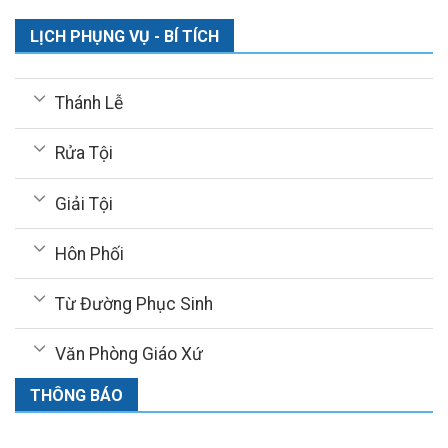
LỊCH PHỤNG VỤ - BÍ TÍCH
Thánh Lễ
Rửa Tội
Giải Tội
Hôn Phối
Từ Đường Phục Sinh
Văn Phòng Giáo Xứ
THÔNG BÁO