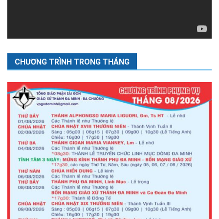
CHƯƠNG TRÌNH TRONG THÁNG