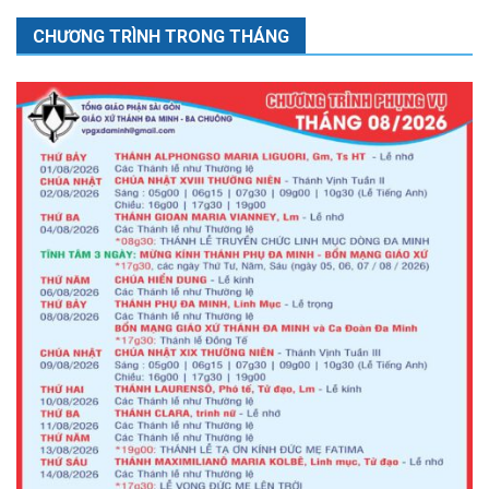
CHƯƠNG TRÌNH TRONG THÁNG