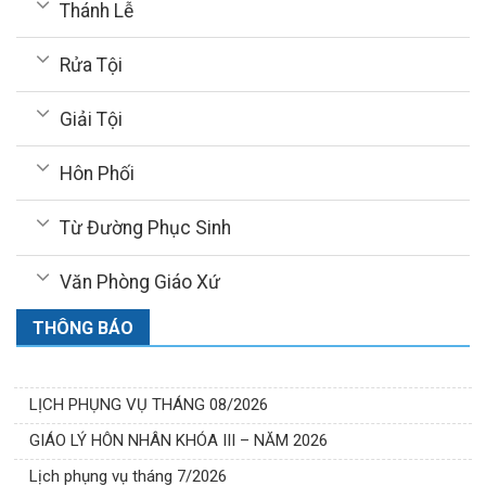
Thánh Lễ
Rửa Tội
Giải Tội
Hôn Phối
Từ Đường Phục Sinh
Văn Phòng Giáo Xứ
THÔNG BÁO
LỊCH PHỤNG VỤ THÁNG 08/2026
GIÁO LÝ HÔN NHÂN KHÓA III – NĂM 2026
Lịch phụng vụ tháng 7/2026