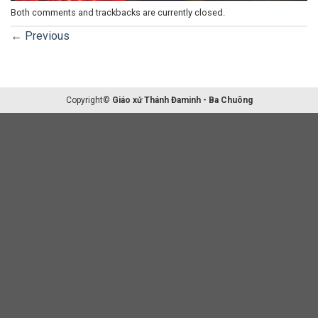
Both comments and trackbacks are currently closed.
←
Previous
Copyright©
Giáo xứ Thánh Đaminh - Ba Chuông