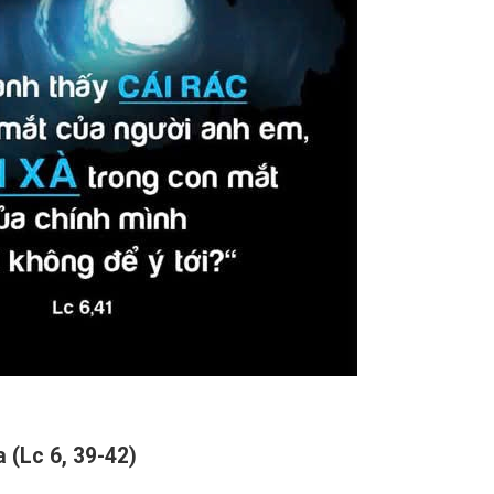
 (Lc 6, 39-42)