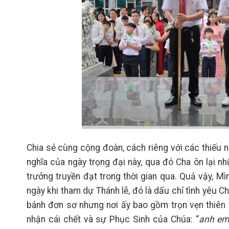
Chia sẻ cùng cộng đoàn, cách riêng với các thiếu 
nghĩa của ngày trọng đại này, qua đó Cha ôn lại 
trưởng truyền đạt trong thời gian qua. Quả vậy, 
ngày khi tham dự Thánh lễ, đó là dấu chỉ tình yêu 
bánh đơn sơ nhưng nơi ấy bao gồm trọn vẹn thiên 
nhận cái chết và sự Phục Sinh của Chúa: “
anh em