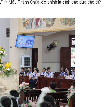
 Mình Máu Thánh Chúa, đó chính là đỉnh cao của các cử