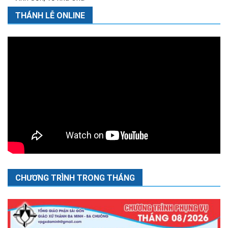
THÁNH LỄ ONLINE
CHƯƠNG TRÌNH TRONG THÁNG