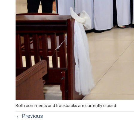
Both comments and trackbacks are currently closed.
←
Previous