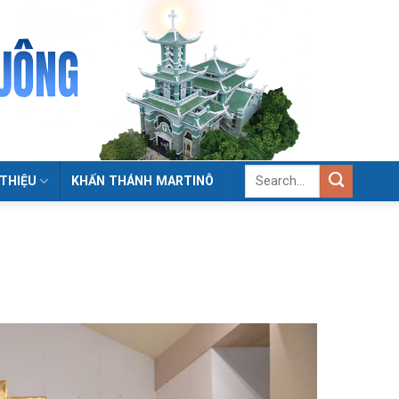
 THIỆU
KHẤN THÁNH MARTINÔ