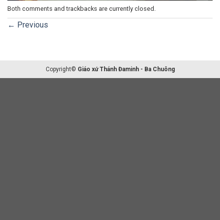
Both comments and trackbacks are currently closed.
←
Previous
Copyright©
Giáo xứ Thánh Đaminh - Ba Chuông