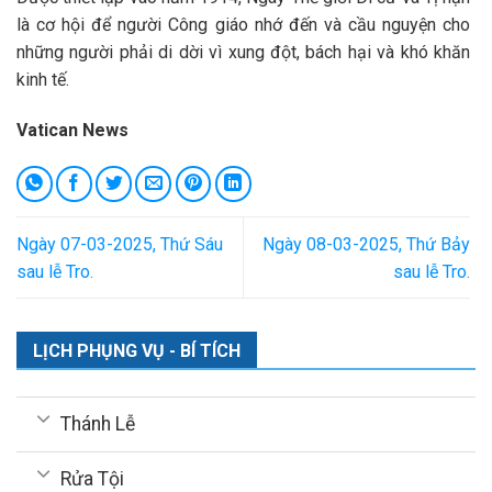
là cơ hội để người Công giáo nhớ đến và cầu nguyện cho
những người phải di dời vì xung đột, bách hại và khó khăn
kinh tế.
Vatican News
Ngày 07-03-2025, Thứ Sáu
Ngày 08-03-2025, Thứ Bảy
sau lễ Tro.
sau lễ Tro.
LỊCH PHỤNG VỤ - BÍ TÍCH
Thánh Lễ
Rửa Tội