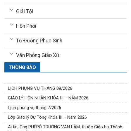
Giải Tội
Hôn Phối
Từ Đường Phục Sinh
Văn Phòng Giáo Xứ
THÔNG BÁO
LỊCH PHỤNG VỤ THÁNG 08/2026
GIÁO LÝ HÔN NHÂN KHÓA III – NĂM 2026
Lịch phụng vụ tháng 7/2026
Lớp Giáo lý Dự Tòng Khóa III – Năm 2026
Ai tín, Ông PHÊRÔ TRƯƠNG VĂN LÂM, thuộc Giáo họ Thánh