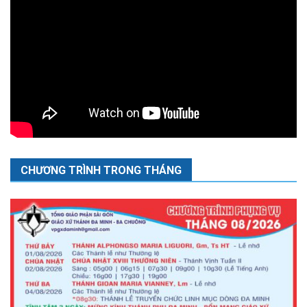
CHƯƠNG TRÌNH TRONG THÁNG