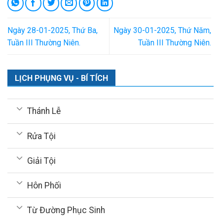
Ngày 28-01-2025, Thứ Ba,
Ngày 30-01-2025, Thứ Năm,
Tuần III Thường Niên.
Tuần III Thường Niên.
LỊCH PHỤNG VỤ - BÍ TÍCH
Thánh Lễ
Rửa Tội
Giải Tội
Hôn Phối
Từ Đường Phục Sinh