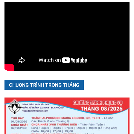
CHƯƠNG TRÌNH TRONG THÁNG