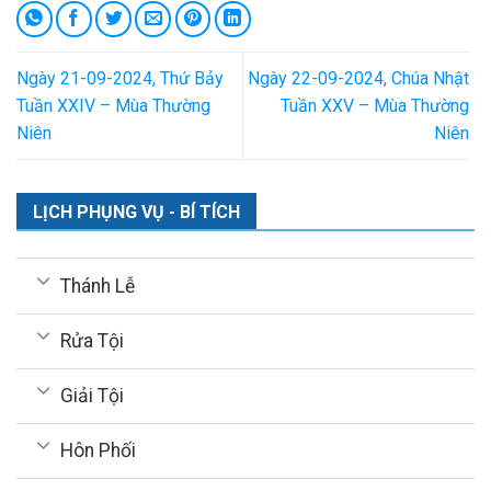
Ngày 21-09-2024, Thứ Bảy
Ngày 22-09-2024, Chúa Nhật
Tuần XXIV – Mùa Thường
Tuần XXV – Mùa Thường
Niên
Niên
LỊCH PHỤNG VỤ - BÍ TÍCH
Thánh Lễ
Rửa Tội
Giải Tội
Hôn Phối