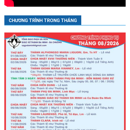
CHƯƠNG TRÌNH TRONG THÁNG