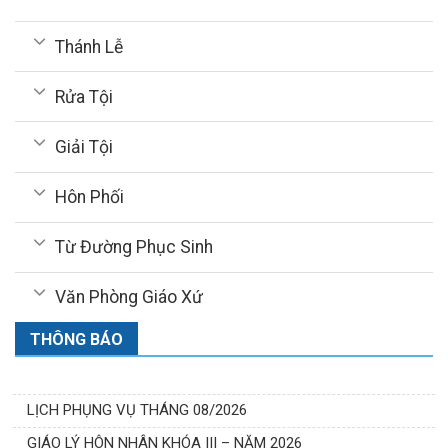
Thánh Lễ
Rửa Tội
Giải Tội
Hôn Phối
Từ Đường Phục Sinh
Văn Phòng Giáo Xứ
THÔNG BÁO
LỊCH PHỤNG VỤ THÁNG 08/2026
GIÁO LÝ HÔN NHÂN KHÓA III – NĂM 2026