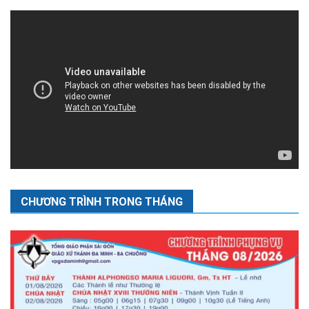
CHƯƠNG TRÌNH TRONG THÁNG