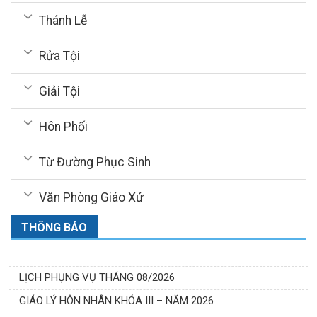
Thánh Lễ
Rửa Tội
Giải Tội
Hôn Phối
Từ Đường Phục Sinh
Văn Phòng Giáo Xứ
THÔNG BÁO
LỊCH PHỤNG VỤ THÁNG 08/2026
GIÁO LÝ HÔN NHÂN KHÓA III – NĂM 2026