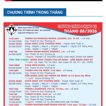
CHƯƠNG TRÌNH TRONG THÁNG