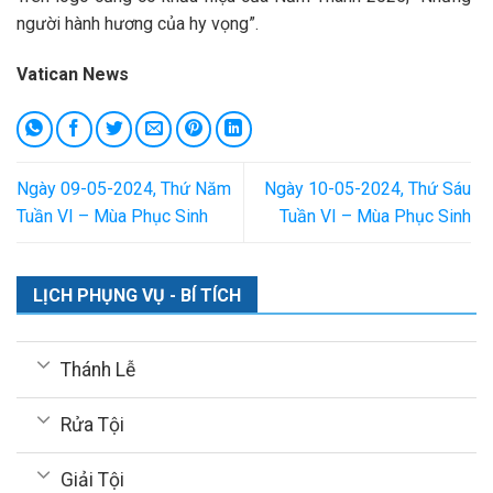
người hành hương của hy vọng”.
Vatican News
Ngày 09-05-2024, Thứ Năm
Ngày 10-05-2024, Thứ Sáu
Tuần VI – Mùa Phục Sinh
Tuần VI – Mùa Phục Sinh
LỊCH PHỤNG VỤ - BÍ TÍCH
Thánh Lễ
Rửa Tội
Giải Tội