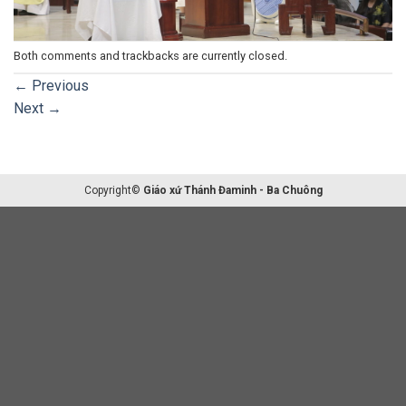
Both comments and trackbacks are currently closed.
←
Previous
Next
→
Copyright©
Giáo xứ Thánh Đaminh - Ba Chuông