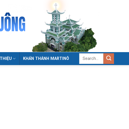
 THIỆU
KHẤN THÁNH MARTINÔ