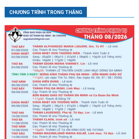
CHƯƠNG TRÌNH TRONG THÁNG