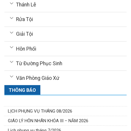
Thánh Lễ
Rửa Tội
Giải Tội
Hôn Phối
Từ Đường Phục Sinh
Văn Phòng Giáo Xứ
THÔNG BÁO
LỊCH PHỤNG VỤ THÁNG 08/2026
GIÁO LÝ HÔN NHÂN KHÓA III – NĂM 2026
Lịch phụng vụ tháng 7/2026