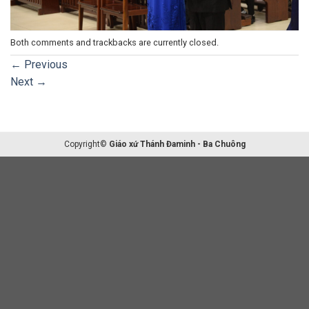
Both comments and trackbacks are currently closed.
←
Previous
Next
→
Copyright©
Giáo xứ Thánh Đaminh - Ba Chuông