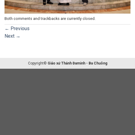
Both comments and trackbacks are currently closed.
←
Previous
Next
→
Copyright©
Giáo xứ Thánh Đaminh - Ba Chuông