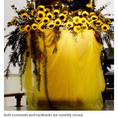
Both comments and trackbacks are currently closed.